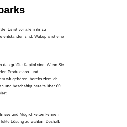
parks
e. Es ist vor allem ihr zu
 entstanden sind. Wakepro ist eine
 das größte Kapital sind. Wenn Sie
der. Produktions- und
m wir gehören, bereits ziemlich
en und beschäftigt bereits über 60
iert.
.
fnisse und Möglichkeiten kennen
erfekte Lösung zu wählen. Deshalb