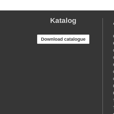
Katalog
Download catalogue