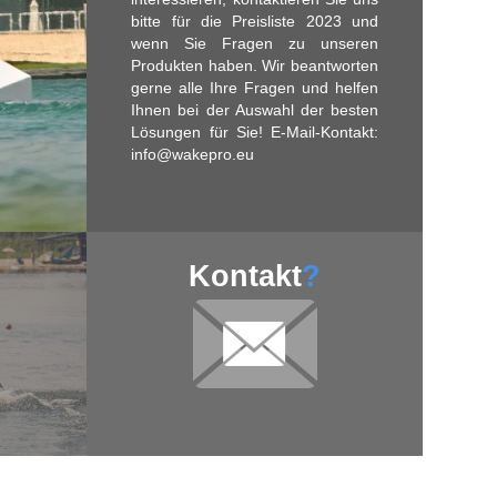
bitte für die Preisliste 2023 und
wenn Sie Fragen zu unseren
Produkten haben. Wir beantworten
gerne alle Ihre Fragen und helfen
Ihnen bei der Auswahl der besten
Lösungen für Sie! E-Mail-Kontakt:
info@wakepro.eu
Kontakt
?