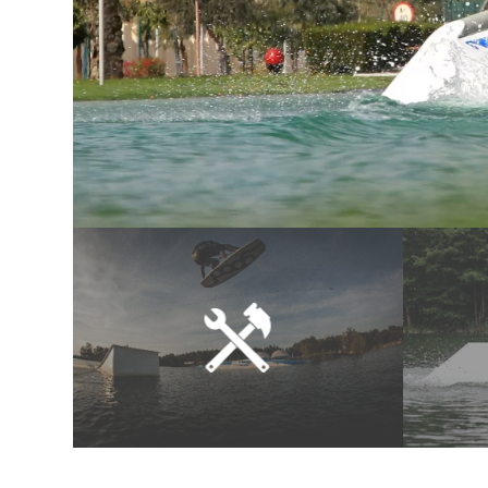
Angebot