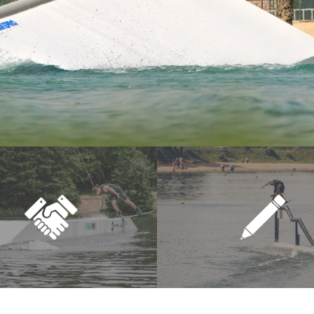
Katalog
Kontakt