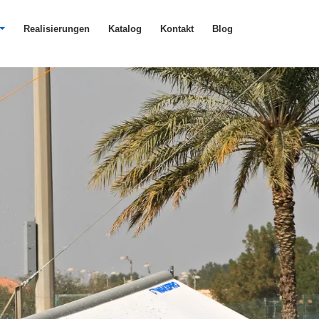
Realisierungen
Katalog
Kontakt
Blog