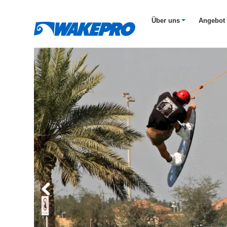
Über uns
Angebot