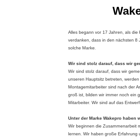
Wake
Alles begann vor 17 Jahren, als die
verdanken, dass in den nächsten 8
solche Marke.
Wir sind stolz darauf, dass wir
Wir sind stolz darauf, dass wir ge
unseren Hauptsitz betreten, werden 
Montagemitarbeiter sind nach der A
groß ist, bilden wir immer noch ein 
Mitarbeiter. Wir sind auf das Entwer
Unter der Marke Wakepro haben wi
Wir beginnen die Zusammenarbeit m
lernen. Wir haben große Erfahrung 