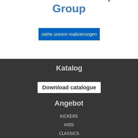
Group
siehe unsere realisierungen
Katalog
Download catalogue
Angebot
KICKERS
KIDS
CLASSICS