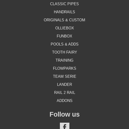
CLASSIC PIPES
HANDRAILS
ORIGINALS & CUSTOM
OLLIEBOX
FUNBOX
POOLS & ADDS
TOOTH FAIRY
TRAINING
FLOWPARKS
TEAM SERIE
LANDER
RAIL 2 RAIL
ADDONS
Follow us
FACEBOOK