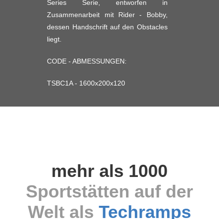
Series Serie, entworfen in
Zusammenarbeit mit Rider - Bobby,
dessen Handschrift auf den Obstacles
liegt.
CODE - ABMESSUNGEN:
TSBC1A - 1600x200x120
mehr als 1000
Sportstätten auf der
Welt als
Techramps