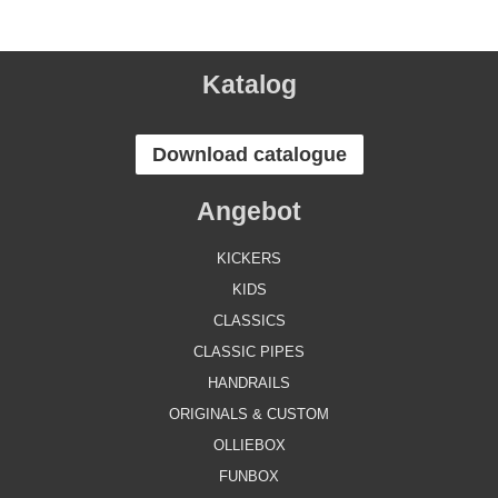
Katalog
Download catalogue
Angebot
KICKERS
KIDS
CLASSICS
CLASSIC PIPES
HANDRAILS
ORIGINALS & CUSTOM
OLLIEBOX
FUNBOX